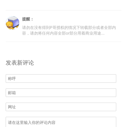
提醒：
请勿在没有得到P哥授权的情况下转载部分或者全部内
容，请勿将任何内容全部or部分用着商业用途...
发表新评论