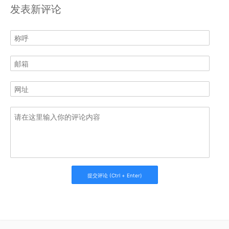
发表新评论
提交评论 (Ctrl + Enter)