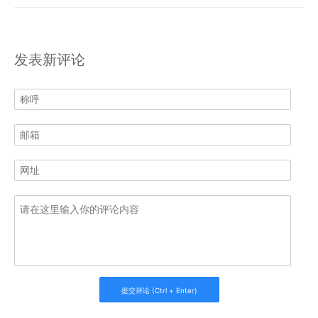
发表新评论
提交评论 (Ctrl + Enter)