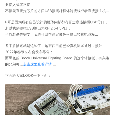
要接入或者不接；
不接就直接走芯片的方口USB接摇杆框体转接线或者直接接主机...
P哥是因为所有自己设计的框体内部都有富士康热拔插USB母口，
所以我需要把USB输出为XH 2.54 5P口；
当然若是你需要，我也可以帮你定做任何输出转接电路板...
差不多描述就是这些了，这东西目前已经真机测试通过，预计
2022年春节左右会发布零售；
而黑色的 Brook Universal Fighting Board 的这个转接板，有兴趣
的兄弟可以
点击这里查看详情
...
下面给大家LOOK一下正面：