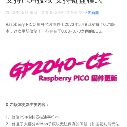
2023年05月09日
· 查看 8534次 ·文章分类
业界新闻
Raspberry PICO 摇杆芯片固件于2023年5月9日发布了0.71版
本，这次更新修复了一些存在于0.63~0.70之间的BUG...
0.71版本更新主要内容：
1、修复PS4控制器描述字符串；
2、修复了大部分Addon子模块无法保存的问题（如连发功能无法