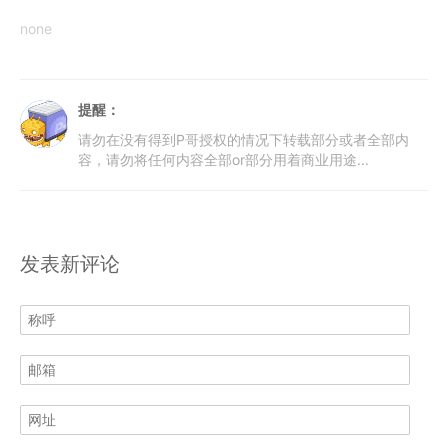
none
提醒：
请勿在没有得到P哥授权的情况下转载部分或者全部内
容，请勿将任何内容全部or部分用着商业用途...
发表新评论