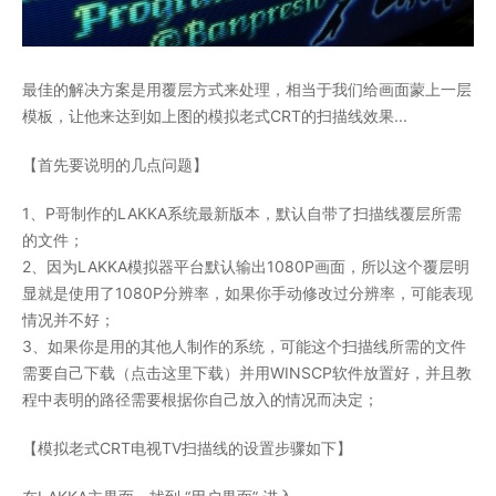
最佳的解决方案是用覆层方式来处理，相当于我们给画面蒙上一层
模板，让他来达到如上图的模拟老式CRT的扫描线效果...
【首先要说明的几点问题】
1、P哥制作的LAKKA系统最新版本，默认自带了扫描线覆层所需
的文件；
2、因为LAKKA模拟器平台默认输出1080P画面，所以这个覆层明
显就是使用了1080P分辨率，如果你手动修改过分辨率，可能表现
情况并不好；
3、如果你是用的其他人制作的系统，可能这个扫描线所需的文件
需要自己下载（点击这里下载）并用WINSCP软件放置好，并且教
程中表明的路径需要根据你自己放入的情况而决定；
【模拟老式CRT电视TV扫描线的设置步骤如下】