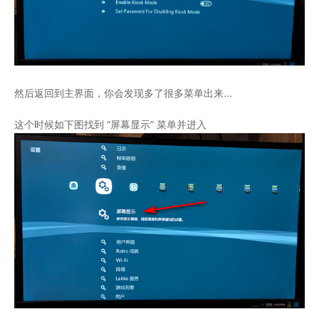
然后返回到主界面，你会发现多了很多菜单出来...
这个时候如下图找到 “屏幕显示” 菜单并进入