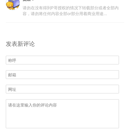
请勿在没有得到P哥授权的情况下转载部分或者全部内
容，请勿将任何内容全部or部分用着商业用途...
发表新评论