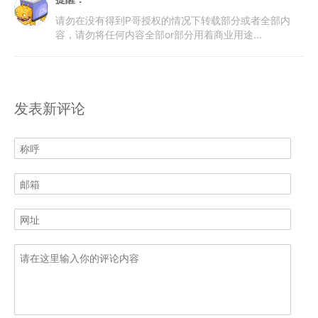
请勿在没有得到P哥授权的情况下转载部分或者全部内
容，请勿将任何内容全部or部分用着商业用途...
发表新评论