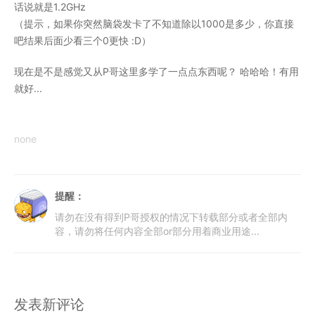
话说就是1.2GHz
（提示，如果你突然脑袋发卡了不知道除以1000是多少，你直接
吧结果后面少看三个0更快 :D）
现在是不是感觉又从P哥这里多学了一点点东西呢？ 哈哈哈！有用
就好...
none
提醒：
请勿在没有得到P哥授权的情况下转载部分或者全部内
容，请勿将任何内容全部or部分用着商业用途...
发表新评论