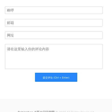
提交评论 (Ctrl + Enter)